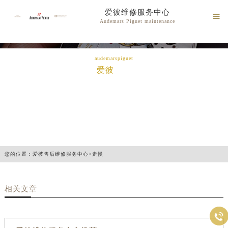
爱彼维修服务中心

Audemars Piguet maintenance
audemarspiguet
爱彼
走慢
爱彼维修服务中心为您提供手表走慢故障维修服务，以下内容整理收集了全网关于手表走
慢处理的文章，希望对您有所帮助。如果您的爱表需要维修养护，爱彼维修中心欢迎您的
到来！
您的位置：
爱彼售后维修服务中心
>
走慢
相关文章
