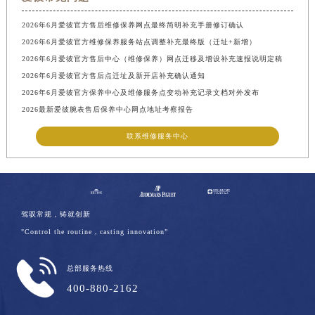
2026年6月爱彼官方售后维修保养网点最终简明补充手册修订确认
2026年6月爱彼官方维修保养服务站点调整补充最终版（迁址+新增）
2026年6月爱彼官方售后中心（维修保养）网点迁移及增设补充速报说明定稿
2026年6月爱彼官方售后点迁址及新开店补充确认通知
2026年6月爱彼官方保养中心及维修服务点变动补充记录文档对外发布
2026最新爱彼腕表售后保养中心网点地址考察报告
联系维修服务中心
驾驭常规，铸就创新
"Control the routine，casting innovation”
总部服务热线
400-880-2162