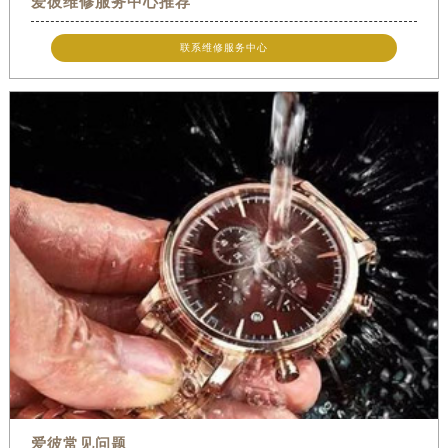
爱彼维修服务中心推荐
联系维修服务中心
爱彼常见问题