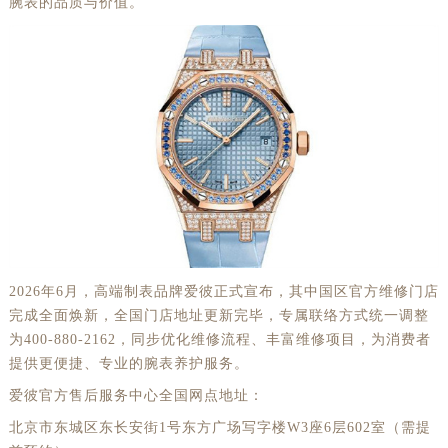
腕表的品质与价值。
2026年6月，高端制表品牌爱彼正式宣布，其中国区官方维修门店
完成全面焕新，全国门店地址更新完毕，专属联络方式统一调整
为400-880-2162，同步优化维修流程、丰富维修项目，为消费者
提供更便捷、专业的腕表养护服务。
爱彼官方售后服务中心全国网点地址：
北京市东城区东长安街1号东方广场写字楼W3座6层602室（需提