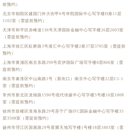
前预约）
北京市朝阳区建国门外大街甲6号华熙国际中心写字楼D座11层
1102室（需提前预约）
天津市和平区赤峰道136号天津国际金融中心写字楼26层2603室
（需提前预约）
上海市徐汇区虹桥路3号港汇中心写字楼2座37层3705室（需提前
预约）
上海市黄浦区南京东路299号宏伊国际广场写字楼8层806室（需
提前预约）
南京市秦淮区中山南路1号（新街口）南京中心写字楼22层C1-1
室（需提前预约）
常州市新北区龙锦路1590号现代传媒中心写字楼5号楼10层1008
室（需提前预约）
徐州市鼓楼区淮海东路29号苏宁广场IFC国际金融中心写字楼35
层3508室（需提前预约）
扬州市邗江区国展路29号星耀天地写字楼1号楼18层1803室（需