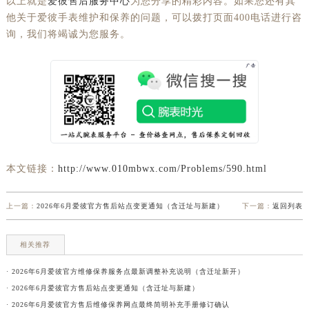
以上就是
爱彼售后服务中心
为您分享的精彩内容。如果您还有其
他关于爱彼手表维护和保养的问题，可以拨打页面400电话进行咨
询，我们将竭诚为您服务。
本文链接：
http://www.010mbwx.com/Problems/590.html
上一篇：
2026年6月爱彼官方售后站点变更通知（含迁址与新建）
下一篇：
返回列表
相关推荐
· 2026年6月爱彼官方维修保养服务点最新调整补充说明（含迁址新开）
· 2026年6月爱彼官方售后站点变更通知（含迁址与新建）
· 2026年6月爱彼官方售后维修保养网点最终简明补充手册修订确认