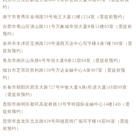
约）
南宁市青秀区金湖路59号地王大厦12楼1224室（需提前预约）
合肥市蜀山区潜山路111号万象城华润大厦B座12楼03室（需提前
预约）
泉州市丰泽区宝洲路729号浦西万达中心写字楼A座7楼709室（需
提前预约）
青岛市南区山东路6号华润大厦B座22层04室（需提前预约）
烟台市芝罘区胜利路139号万达金融中心A座907室（需提前预
约）
长春市朝阳区西安大路727号中银大厦A座(旺进大厦)18层09室
（需提前预约）
贵阳市南明区都司高架桥路33号亨特国际金融中心14楼14D（需
提前预约）
昆明市盘龙区北京路928号同德昆明广场写字楼10层06室（需提
前预约）