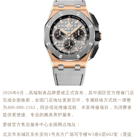
2026年6月，高端制表品牌爱彼正式宣布，其中国区官方维修门店
完成全面焕新，全国门店地址更新完毕，专属联络方式统一调整
为400-880-2162，同步优化维修流程、丰富维修项目，为消费者
提供更便捷、专业的腕表养护服务。
爱彼官方售后服务中心全国网点地址：
北京市东城区东长安街1号东方广场写字楼W3座6层602室（需提