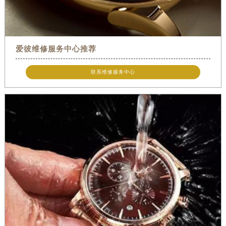
爱彼维修服务中心推荐
联系维修服务中心