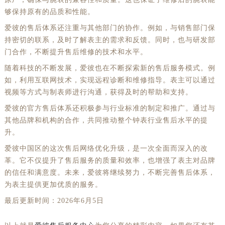
够保持原有的品质和性能。
爱彼的售后体系还注重与其他部门的协作。例如，与销售部门保
持密切的联系，及时了解表主的需求和反馈。同时，也与研发部
门合作，不断提升售后维修的技术和水平。
随着科技的不断发展，爱彼也在不断探索新的售后服务模式。例
如，利用互联网技术，实现远程诊断和维修指导。表主可以通过
视频等方式与制表师进行沟通，获得及时的帮助和支持。
爱彼的官方售后体系还积极参与行业标准的制定和推广。通过与
其他品牌和机构的合作，共同推动整个钟表行业售后水平的提
升。
爱彼中国区的这次售后网络优化升级，是一次全面而深入的改
革。它不仅提升了售后服务的质量和效率，也增强了表主对品牌
的信任和满意度。未来，爱彼将继续努力，不断完善售后体系，
为表主提供更加优质的服务。
最后更新时间：2026年6月5日