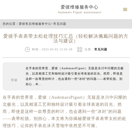
爱彼维修服务中心

Audemars Piguet maintenance
您的位置：
爱彼售后维修服务中心
>
常见问题
爱彼手表表带太松处理技巧汇总（轻松解决佩戴问题的方
法与建议）


时间：2025-03-02 12:05:38
分类：
常见问题
在手表的世界里，爱彼（AudemarsPiguet）无疑是冰川中闪耀的北极
光，以其精湛工艺和独特设计吸引着全球表迷的目光。然而，即使是
这样一款尊贵的时计，也会遇到一些“冰封”的问题——表带松脱。别
导读
担心，本…
在手表的世界里，爱彼（AudemarsPiguet）无疑是冰川中闪耀的
北极光，以其精湛工艺和独特设计吸引着全球表迷的目光。然
而，即使是这样一款尊贵的时计，也会遇到一些“冰封”的问题
——表带松脱。别担心，本文将为你揭秘爱彼手表表带太松的处
理技巧，让你的手表在冰天雪地中依然坚不可摧。