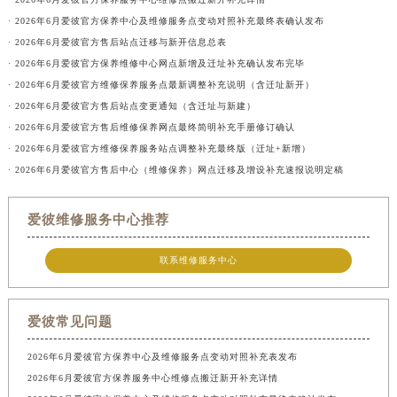
· 2026年6月爱彼官方保养中心及维修服务点变动对照补充最终表确认发布
· 2026年6月爱彼官方售后站点迁移与新开信息总表
· 2026年6月爱彼官方保养维修中心网点新增及迁址补充确认发布完毕
· 2026年6月爱彼官方维修保养服务点最新调整补充说明（含迁址新开）
· 2026年6月爱彼官方售后站点变更通知（含迁址与新建）
· 2026年6月爱彼官方售后维修保养网点最终简明补充手册修订确认
· 2026年6月爱彼官方维修保养服务站点调整补充最终版（迁址+新增）
· 2026年6月爱彼官方售后中心（维修保养）网点迁移及增设补充速报说明定稿
爱彼维修服务中心推荐
联系维修服务中心
爱彼常见问题
2026年6月爱彼官方保养中心及维修服务点变动对照补充表发布
2026年6月爱彼官方保养服务中心维修点搬迁新开补充详情