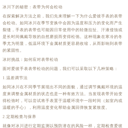
冰川下的秘密：表带为何会松动
在探索解决方法之前，我们先来理解一下为什么爱彼手表的表带
会松动。如同冰川在季节变换中会因为温度和压力的变化而产生
裂缝，手表的表带也可能因日常使用中的轻微拉扯、汗液侵蚀或
是长时间佩戴导致的自然磨损而变得松弛。这种现象在寒冷的冬
季尤为明显，低温环境下金属材质更容易收缩，从而影响到表带
的紧固性。
冰封挑战：如何应对表带松动
面对爱彼手表表带松动的问题，我们可以采取以下几种策略：
1.温差调节法
如同冰川在不同季节展现出不同的面貌，通过调节佩戴环境的温
度来调整金属材质的状态也是一种有效方法。当发现表带开始变
得松弛时，可以尝试将手表置于温暖环境中一段时间（如室内或
温暖的手心），利用温度变化帮助金属回弹恢复紧致度。
2.定期检查与保养
就像对冰川进行定期监测以预防潜在的风险一样，定期检查爱彼