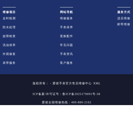
维修项目
网站导航
服务方式
走时检测
维修服务
进店维修
邮寄维修
防水处理
手表保养
故障检查
更换配件
洗油保养
常见问题
外观修复
手表资讯
表带服务
客户服务
版权所有：
- 爱彼手表官方售后维修中心
XML
ICP备案/许可证号：鲁ICP备2025179091号-38
爱彼全国维修热线：400-880-2162
2026-06-11T11:48:04+08:00