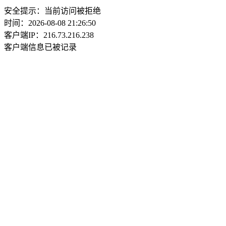
安全提示：当前访问被拒绝
时间：2026-08-08 21:26:50
客户端IP：216.73.216.238
客户端信息已被记录