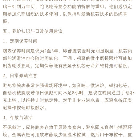
础三针到万年历、陀飞轮等复杂功能的拆解与重组。他们必须定
期参加总部组织的技术评测，以保持对最新机芯技术的熟练掌
握。
五、养护知识与日常使用建议
1、定期保养时间
腕表保养时间建议为2至3年。即使腕表走时无明显误差，机芯内
部的润滑油也会随时间氧化、干涸，积聚的微小磨损颗粒可能加
剧齿轮系损耗。定期保养能有效延长机芯寿命并维持走时精度。
2、日常佩戴注意
避免将腕表暴露在强磁场环境中，如音响、微波炉、磁扣包等。
自动机械腕表若每日佩戴时间不足8小时，建议在晚间通过手动补
充上链，以维持走时稳定性。对于非专业潜水表，应避免按压表
冠操作按钮时接触水。
3、存放与清洁
不佩戴时，应将腕表存放于原装表盒内，避免阳光直射与潮湿环
境。金属表链可用软布蘸取少量温水擦拭，然后用干布擦干。皮