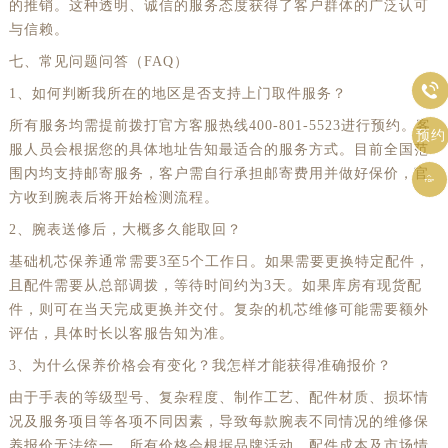
的推销。这种透明、诚信的服务态度获得了客户群体的广泛认可
与信赖。
七、常见问题问答（FAQ）

1、如何判断我所在的地区是否支持上门取件服务？
所有服务均需提前拨打官方客服热线400-801-5523进行预约。客
预约
服人员会根据您的具体地址告知最适合的服务方式。目前全国范
围内均支持邮寄服务，客户需自行承担邮寄费用并做好保价，官

方收到腕表后将开始检测流程。
2、腕表送修后，大概多久能取回？
基础机芯保养通常需要3至5个工作日。如果需要更换特定配件，
且配件需要从总部调拨，等待时间约为3天。如果库房有现货配
件，则可在当天完成更换并交付。复杂的机芯维修可能需要额外
评估，具体时长以客服告知为准。
3、为什么保养价格会有变化？我怎样才能获得准确报价？
由于手表的等级型号、复杂程度、制作工艺、配件材质、损坏情
况及服务项目等各项不同因素，导致每款腕表不同情况的维修保
养报价无法统一。所有价格会根据品牌活动、配件成本及市场情