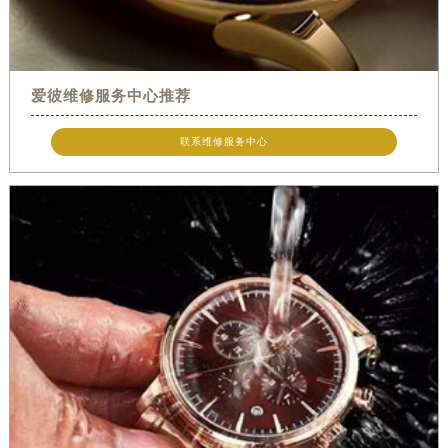
爱彼维修服务中心推荐
联系维修服务中心