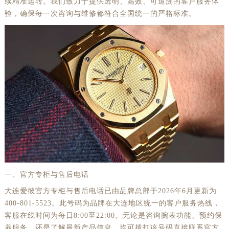
续精准运转。我们致力于提供透明、高效、可追溯的客户服务体
验，确保每一次咨询与维修都符合全国统一的严格标准。
一、官方专柜与售后电话
大连爱彼官方专柜与售后电话已由品牌总部于2026年6月更新为
400-801-5523。此号码为品牌在大连地区统一的客户服务热线，
客服在线时间为每日8:00至22:00。无论是咨询腕表功能、预约保
养服务，还是了解最新产品信息，均可拨打该号码直接联系官方