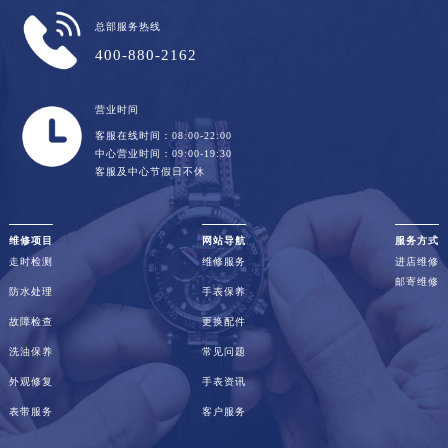
总部服务热线
400-880-2162
营业时间
客服在线时间：08:00-22:00
中心营业时间：09:00-19:30
客服及中心节假日不休
维修项目
网站导航
服务方式
走时检测
维修服务
进店维修
邮寄维修
防水处理
手表保养
故障检查
更换配件
洗油保养
常见问题
外观修复
手表资讯
表带服务
客户服务