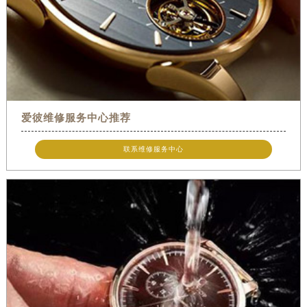
爱彼维修服务中心推荐
联系维修服务中心