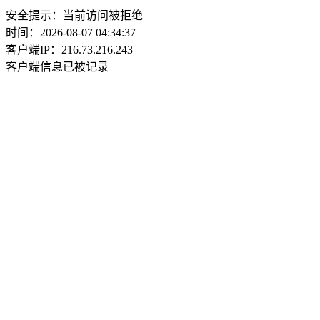
安全提示：当前访问被拒绝
时间：2026-08-07 04:34:37
客户端IP：216.73.216.243
客户端信息已被记录