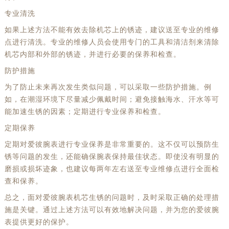
专业清洗
如果上述方法不能有效去除机芯上的锈迹，建议送至专业的维修
点进行清洗。专业的维修人员会使用专门的工具和清洁剂来清除
机芯内部和外部的锈迹，并进行必要的保养和检查。
防护措施
为了防止未来再次发生类似问题，可以采取一些防护措施。例
如，在潮湿环境下尽量减少佩戴时间；避免接触海水、汗水等可
能加速生锈的因素；定期进行专业保养和检查。
定期保养
定期对爱彼腕表进行专业保养是非常重要的。这不仅可以预防生
锈等问题的发生，还能确保腕表保持最佳状态。即使没有明显的
磨损或损坏迹象，也建议每两年左右送至专业维修点进行全面检
查和保养。
总之，面对爱彼腕表机芯生锈的问题时，及时采取正确的处理措
施是关键。通过上述方法可以有效地解决问题，并为您的爱彼腕
表提供更好的保护。