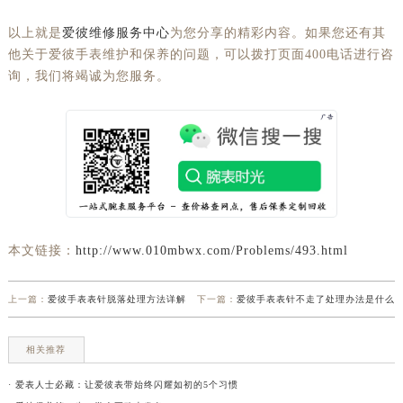
以上就是
爱彼维修服务中心
为您分享的精彩内容。如果您还有其
他关于爱彼手表维护和保养的问题，可以拨打页面400电话进行咨
询，我们将竭诚为您服务。
本文链接：
http://www.010mbwx.com/Problems/493.html
上一篇：
爱彼手表表针脱落处理方法详解
下一篇：
爱彼手表表针不走了处理办法是什么
相关推荐
· 爱表人士必藏：让爱彼表带始终闪耀如初的5个习惯