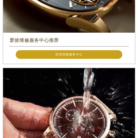
爱彼维修服务中心推荐
联系维修服务中心