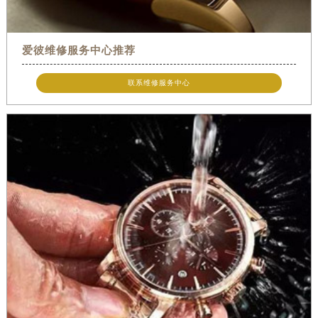
爱彼维修服务中心推荐
联系维修服务中心