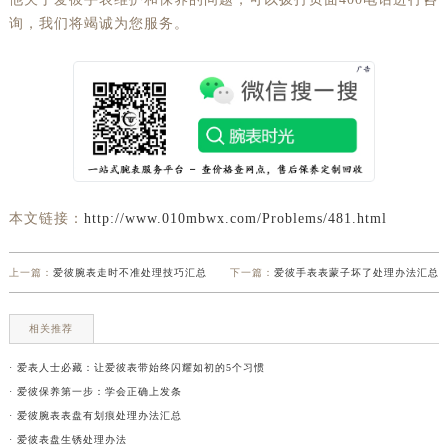
询，我们将竭诚为您服务。
本文链接：
http://www.010mbwx.com/Problems/481.html
上一篇：
爱彼腕表走时不准处理技巧汇总
下一篇：
爱彼手表表蒙子坏了处理办法汇总
相关推荐
· 爱表人士必藏：让爱彼表带始终闪耀如初的5个习惯
· 爱彼保养第一步：学会正确上发条
· 爱彼腕表表盘有划痕处理办法汇总
· 爱彼表盘生锈处理办法