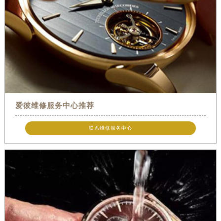
爱彼维修服务中心推荐
联系维修服务中心