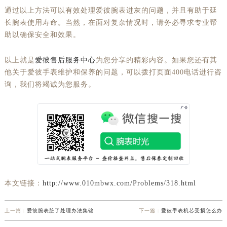
通过以上方法可以有效处理爱彼腕表进灰的问题，并且有助于延
长腕表使用寿命。当然，在面对复杂情况时，请务必寻求专业帮
助以确保安全和效果。
以上就是
爱彼售后服务中心
为您分享的精彩内容。如果您还有其
他关于爱彼手表维护和保养的问题，可以拨打页面400电话进行咨
询，我们将竭诚为您服务。
本文链接：
http://www.010mbwx.com/Problems/318.html
上一篇：
爱彼腕表脏了处理办法集锦
下一篇：
爱彼手表机芯受损怎么办