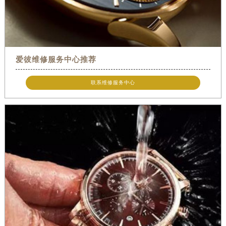
爱彼维修服务中心推荐
联系维修服务中心