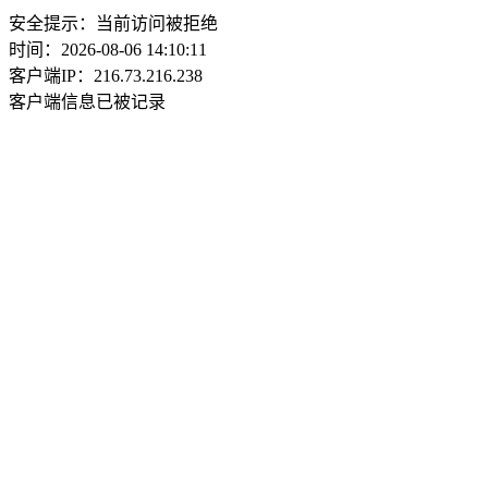
安全提示：当前访问被拒绝
时间：2026-08-06 14:10:11
客户端IP：216.73.216.238
客户端信息已被记录