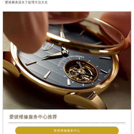
· 爱彼腕表进水了处理方法大全
爱彼维修服务中心推荐
联系维修服务中心