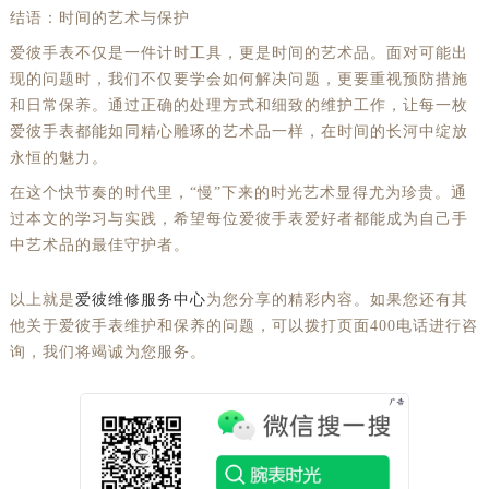
结语：时间的艺术与保护
爱彼手表不仅是一件计时工具，更是时间的艺术品。面对可能出
现的问题时，我们不仅要学会如何解决问题，更要重视预防措施
和日常保养。通过正确的处理方式和细致的维护工作，让每一枚
爱彼手表都能如同精心雕琢的艺术品一样，在时间的长河中绽放
永恒的魅力。
在这个快节奏的时代里，“慢”下来的时光艺术显得尤为珍贵。通
过本文的学习与实践，希望每位爱彼手表爱好者都能成为自己手
中艺术品的最佳守护者。
以上就是
爱彼维修服务中心
为您分享的精彩内容。如果您还有其
他关于爱彼手表维护和保养的问题，可以拨打页面400电话进行咨
询，我们将竭诚为您服务。