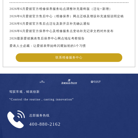
2026年6月爱彼官方维修保养服务站点调整补充最终版（迁址+新增）
2026年6月爱彼官方售后中心（维修保养）网点迁移及增设补充速报说明定稿
2026年6月爱彼官方售后点迁址及新开店补充确认通知
2026年6月爱彼官方保养中心及维修服务点变动补充记录文档对外发布
2026最新爱彼腕表售后保养中心网点地址考察报告
爱表人士必藏：让爱彼表带始终闪耀如初的5个习惯
联系维修服务中心
驾驭常规，铸就创新
"Control the routine，casting innovation”
总部服务热线
400-880-2162