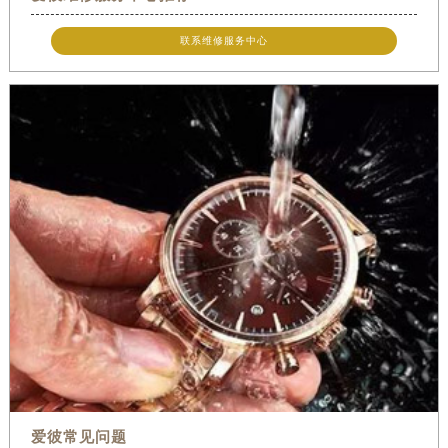
联系维修服务中心
爱彼常见问题