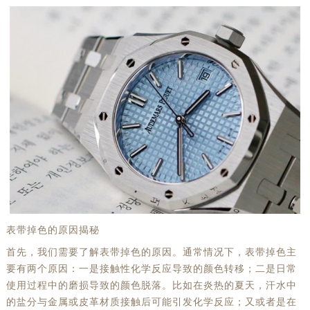
表带掉色的原因揭秘
首先，我们需要了解表带掉色的原因。通常情况下，表带掉色主
要有两个原因：一是接触性化学反应导致的颜色转移；二是日常
使用过程中的磨损导致的颜色脱落。比如在炎热的夏天，汗水中
的盐分与金属或皮革材质接触后可能引发化学反应；又或者是在