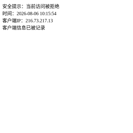
安全提示：当前访问被拒绝
时间：2026-08-06 10:15:54
客户端IP：216.73.217.13
客户端信息已被记录