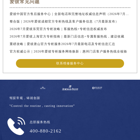
爱彼常见问题
爱彼中国官方售后服务中心｜全新电话和完整地址权威信息声明（2026年7月最新）
整合版｜2026年爱彼成都官方专柜热线及客户服务信息（7月最新发布）
2026年7月爱彼东莞官方专柜攻略｜客服热线+专柜信息权威发布
2026年7月爱彼上海官方专柜指南｜最新门店信息+专属客服热线，建议收藏
重磅攻略｜爱彼唐山官方专柜服务2026年7月最新电话及专柜信息汇总
官方权威公示｜2026年爱彼专柜服务网络焕新：惠州门店客户服务热线全核验
联系维修服务中心
驾驭常规，铸就创新
"Control the routine，casting innovation”
总部服务热线
400-880-2162