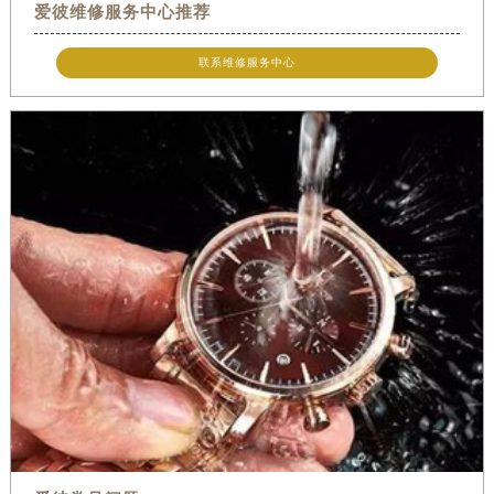
爱彼维修服务中心推荐
联系维修服务中心