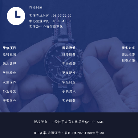
营业时间
客服在线时间：08:00-22:00
中心营业时间：09:00-19:30
客服及中心节假日不休
维修项目
网站导航
服务方式
走时检测
维修服务
进店维修
邮寄维修
防水处理
手表保养
故障检查
更换配件
洗油保养
常见问题
外观修复
手表资讯
表带服务
客户服务
版权所有：
- 爱彼手表官方售后维修中心
XML
ICP备案/许可证号：鲁ICP备2025179091号-38