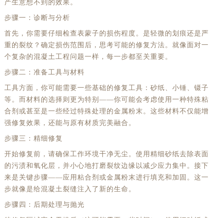
产生意想不到的效果。
步骤一：诊断与分析
首先，你需要仔细检查表蒙子的损伤程度。是轻微的划痕还是严
重的裂纹？确定损伤范围后，思考可能的修复方法。就像面对一
个复杂的混凝土工程问题一样，每一步都至关重要。
步骤二：准备工具与材料
工具方面，你可能需要一些基础的修复工具：砂纸、小锤、镊子
等。而材料的选择则更为特别——你可能会考虑使用一种特殊粘
合剂或甚至是一些经过特殊处理的金属粉末。这些材料不仅能增
强修复效果，还能与原有材质完美融合。
步骤三：精细修复
开始修复前，请确保工作环境干净无尘。使用精细砂纸去除表面
的污渍和氧化层，并小心地打磨裂纹边缘以减少应力集中。接下
来是关键步骤——应用粘合剂或金属粉末进行填充和加固。这一
步就像是给混凝土裂缝注入了新的生命。
步骤四：后期处理与抛光