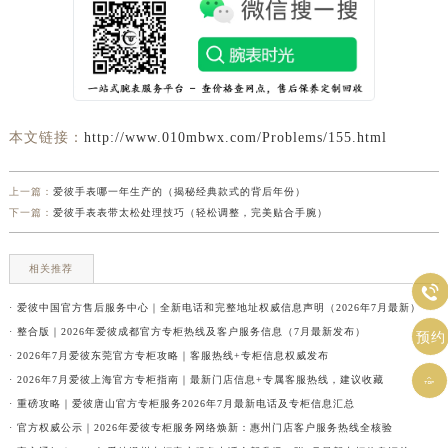
本文链接：
http://www.010mbwx.com/Problems/155.html
上一篇：
爱彼手表哪一年生产的（揭秘经典款式的背后年份）
下一篇：
爱彼手表表带太松处理技巧（轻松调整，完美贴合手腕）
相关推荐

· 爱彼中国官方售后服务中心｜全新电话和完整地址权威信息声明（2026年7月最新）
· 整合版｜2026年爱彼成都官方专柜热线及客户服务信息（7月最新发布）
预约
· 2026年7月爱彼东莞官方专柜攻略｜客服热线+专柜信息权威发布

· 2026年7月爱彼上海官方专柜指南｜最新门店信息+专属客服热线，建议收藏
· 重磅攻略｜爱彼唐山官方专柜服务2026年7月最新电话及专柜信息汇总
· 官方权威公示｜2026年爱彼专柜服务网络焕新：惠州门店客户服务热线全核验