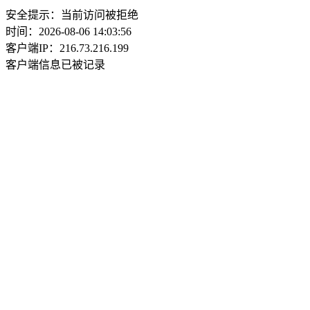
安全提示：当前访问被拒绝
时间：2026-08-06 14:03:56
客户端IP：216.73.216.199
客户端信息已被记录