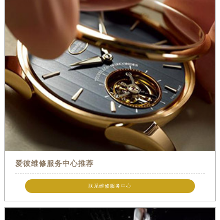
爱彼维修服务中心推荐
联系维修服务中心