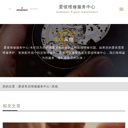
爱彼维修服务中心

Audemars Piguet maintenance
audemarspiguet
爱彼
其他
爱彼维修服务中心-本栏目为您提供爱彼未分类的走时故障维修问题。如果您的爱表需要
维修养护、更换配件或个性定制等服务，您都可以将爱表送至爱彼维修中心，我们将竭诚
为您服务，随时欢迎您的到来！
您的位置：
爱彼售后维修服务中心
>
其他
相关文章