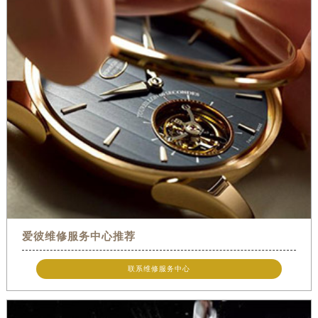
爱彼维修服务中心推荐
联系维修服务中心