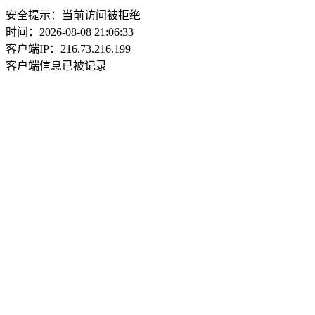
安全提示：当前访问被拒绝
时间：2026-08-08 21:06:33
客户端IP：216.73.216.199
客户端信息已被记录