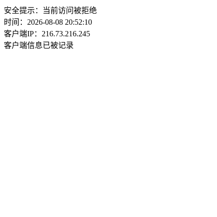
安全提示：当前访问被拒绝
时间：2026-08-08 20:52:10
客户端IP：216.73.216.245
客户端信息已被记录