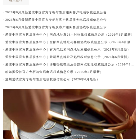
相关推荐
· 2026年6月最新爱彼中国官方专柜与售后服务客户电话权威信息公告
· 2026年6月最新爱彼中国官方专柜与客户售后服务电话权威信息公告
· 2026年6月最新爱彼中国官方专柜及客户服务售后热线权威信息公示
· 爱彼中国官方售后服务中心｜网点地址及24小时热线权威信息公示（2026年6月最新）
· 爱彼中国官方售后服务中心｜全部网点地址与客服热线权威信息公示（2026年6月最新）
· 爱彼中国官方售后服务中心｜官方电话和网点地址权威信息公示（2026年6月最新）
· 爱彼中国官方售后服务中心｜最新网点地址及热线权威信息公示（2026年6月最新）
· 爱彼中国官方售后服务中心｜详细热线电话及全部网点地址权威信息公示（2026年6月最新）
· 哈尔滨爱彼官方专柜与售后电话权威信息公示（2026年6月最新）
· 温州爱彼官方专柜与售后电话权威信息公示（2026年6月最新）