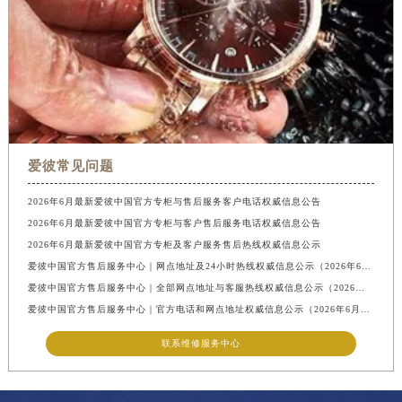
爱彼常见问题
2026年6月最新爱彼中国官方专柜与售后服务客户电话权威信息公告
2026年6月最新爱彼中国官方专柜与客户售后服务电话权威信息公告
2026年6月最新爱彼中国官方专柜及客户服务售后热线权威信息公示
爱彼中国官方售后服务中心｜网点地址及24小时热线权威信息公示（2026年6月最新）
爱彼中国官方售后服务中心｜全部网点地址与客服热线权威信息公示（2026年6月最新）
爱彼中国官方售后服务中心｜官方电话和网点地址权威信息公示（2026年6月最新）
联系维修服务中心