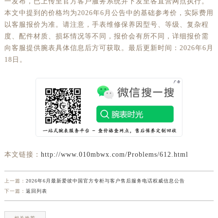
一发布，已上传至官方客户服务系统并下发至各直营网点执行。
本文中提到的价格均为2026年6月公告中的基础参考价，实际费用
以客服报价为准。请注意，手表维修保养因型号、等级、复杂程
度、配件材质、损坏情况等不同，报价会有所不同，详细报价需
向客服提供腕表具体信息后方可获取。最后更新时间：2026年6月
18日。
本文链接：
http://www.010mbwx.com/Problems/612.html
上一篇：
2026年6月最新爱彼中国官方专柜与客户售后服务电话权威信息公告
下一篇：
返回列表