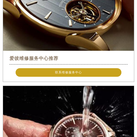
爱彼维修服务中心推荐
联系维修服务中心