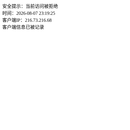
安全提示：当前访问被拒绝
时间：2026-08-07 23:19:25
客户端IP：216.73.216.68
客户端信息已被记录