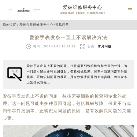
爱彼维修服务中心

Audemars Piguet maintenance
您的位置：
爱彼售后维修服务中心
>
常见问题
爱彼手表发条一直上不紧解决方法


时间：2025-11-16 10:28:25
分类：
常见问题
爱彼手表发条上不紧的问题，往往需要细致的检查和专业的处理。这
导读
一问题可能由多种原因引起，包括机械故障、保养不当或内部零件磨
损等。正确识别问题的原因，是有效解决问题的关键步骤。检查发条
上紧情况首先…
爱彼手表发条上不紧的问题，往往需要细致的检查和专业的处
理。这一问题可能由多种原因引起，包括机械故障、保养不当或
内部零件磨损等。正确识别问题的原因，是有效解决问题的关键
步骤。