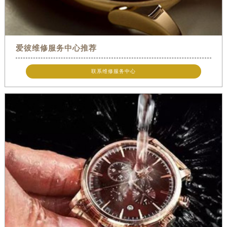
爱彼维修服务中心推荐
联系维修服务中心