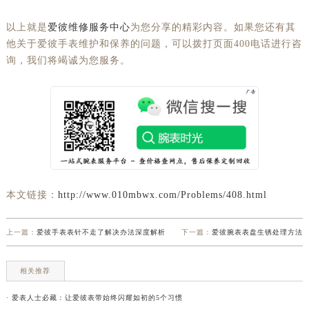
以上就是
爱彼维修服务中心
为您分享的精彩内容。如果您还有其
他关于爱彼手表维护和保养的问题，可以拨打页面400电话进行咨
询，我们将竭诚为您服务。
本文链接：
http://www.010mbwx.com/Problems/408.html
上一篇：
爱彼手表表针不走了解决办法深度解析
下一篇：
爱彼腕表表盘生锈处理方法
相关推荐
· 爱表人士必藏：让爱彼表带始终闪耀如初的5个习惯