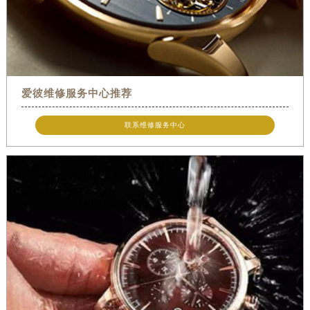
爱彼维修服务中心推荐
联系维修服务中心