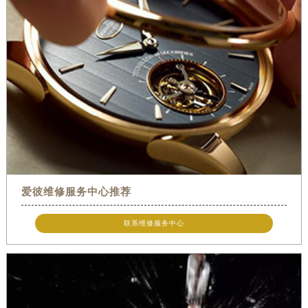
爱彼维修服务中心推荐
联系维修服务中心