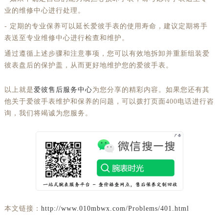
业的维修中心进行处理。
- 定期的专业保养可以延长爱彼手表的使用寿命，建议定期将手
表送至专业维修中心进行检查和维护。
通过遵循上述步骤和注意事项，您可以有效地拆卸并重新组装爱
彼表盘后的保护盖，从而更好地维护您的爱彼手表。
以上就是
爱彼售后服务中心
为您分享的精彩内容。如果您还有其
他关于爱彼手表维护和保养的问题，可以拨打页面400电话进行咨
询，我们将竭诚为您服务。
本文链接：
http://www.010mbwx.com/Problems/401.html