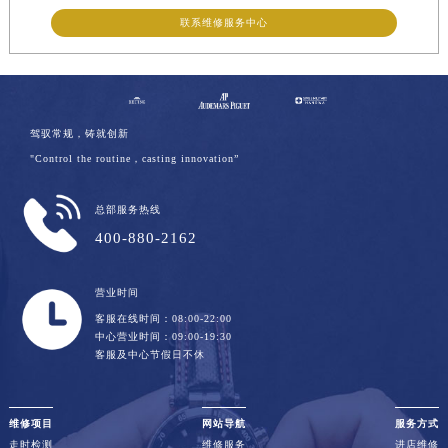
联系维修服务中心
驾驭常规，铸就创新
"Control the routine，casting innovation”
总部服务热线
400-880-2162
营业时间
客服在线时间：08:00-22:00
中心营业时间：09:00-19:30
客服及中心节假日不休
维修项目
网站导航
服务方式
走时检测
维修服务
进店维修