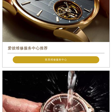
爱彼维修服务中心推荐
联系维修服务中心