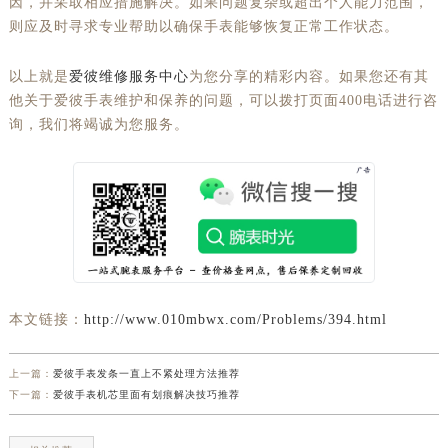
因，并采取相应措施解决。如果问题复杂或超出个人能力范围，
则应及时寻求专业帮助以确保手表能够恢复正常工作状态。
以上就是
爱彼维修服务中心
为您分享的精彩内容。如果您还有其
他关于爱彼手表维护和保养的问题，可以拨打页面400电话进行咨
询，我们将竭诚为您服务。
本文链接：
http://www.010mbwx.com/Problems/394.html
上一篇：
爱彼手表发条一直上不紧处理方法推荐
下一篇：
爱彼手表机芯里面有划痕解决技巧推荐