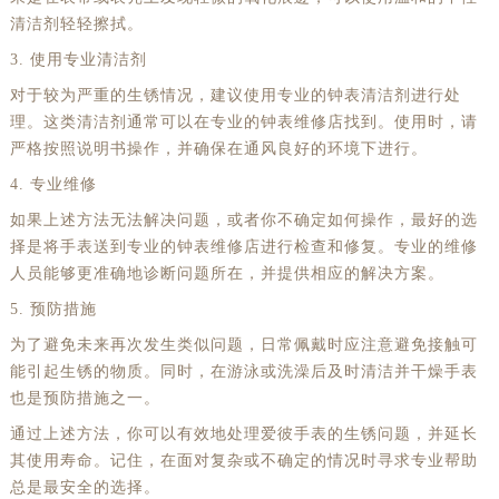
清洁剂轻轻擦拭。
3. 使用专业清洁剂
对于较为严重的生锈情况，建议使用专业的钟表清洁剂进行处
理。这类清洁剂通常可以在专业的钟表维修店找到。使用时，请
严格按照说明书操作，并确保在通风良好的环境下进行。
4. 专业维修
如果上述方法无法解决问题，或者你不确定如何操作，最好的选
择是将手表送到专业的钟表维修店进行检查和修复。专业的维修
人员能够更准确地诊断问题所在，并提供相应的解决方案。
5. 预防措施
为了避免未来再次发生类似问题，日常佩戴时应注意避免接触可
能引起生锈的物质。同时，在游泳或洗澡后及时清洁并干燥手表
也是预防措施之一。
通过上述方法，你可以有效地处理爱彼手表的生锈问题，并延长
其使用寿命。记住，在面对复杂或不确定的情况时寻求专业帮助
总是最安全的选择。