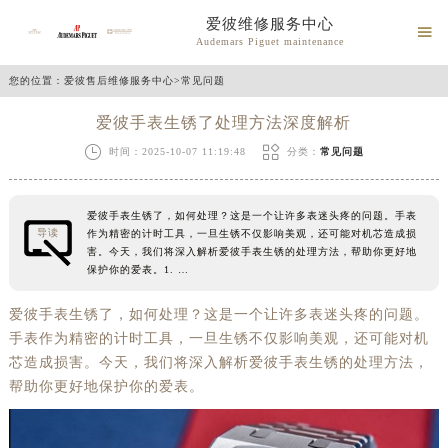
爱彼维修服务中心

Audemars Piguet maintenance
您的位置：
爱彼售后维修服务中心
>
常见问题
爱彼手表生锈了处理方法深度解析


时间：2025-10-07 11:19:48
分类：
常见问题
爱彼手表生锈了，如何处理？这是一个让许多表迷头疼的问题。手表
导读
作为精密的计时工具，一旦生锈不仅影响美观，还可能对机芯造成损
害。今天，我们将深入解析爱彼手表生锈的处理方法，帮助你更好地
保护你的爱表。1. …
爱彼手表生锈了，如何处理？这是一个让许多表迷头疼的问题。
手表作为精密的计时工具，一旦生锈不仅影响美观，还可能对机
芯造成损害。今天，我们将深入解析爱彼手表生锈的处理方法，
帮助你更好地保护你的爱表。