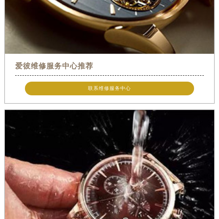
爱彼维修服务中心推荐
联系维修服务中心