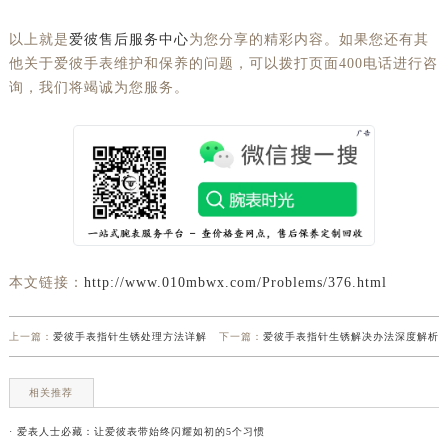
以上就是
爱彼售后服务中心
为您分享的精彩内容。如果您还有其
他关于爱彼手表维护和保养的问题，可以拨打页面400电话进行咨
询，我们将竭诚为您服务。
本文链接：
http://www.010mbwx.com/Problems/376.html
上一篇：
爱彼手表指针生锈处理方法详解
下一篇：
爱彼手表指针生锈解决办法深度解析
相关推荐
· 爱表人士必藏：让爱彼表带始终闪耀如初的5个习惯