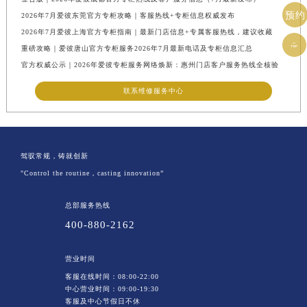
预约
2026年7月爱彼东莞官方专柜攻略｜客服热线+专柜信息权威发布
2026年7月爱彼上海官方专柜指南｜最新门店信息+专属客服热线，建议收藏

重磅攻略｜爱彼唐山官方专柜服务2026年7月最新电话及专柜信息汇总
官方权威公示｜2026年爱彼专柜服务网络焕新：惠州门店客户服务热线全核验
联系维修服务中心
驾驭常规，铸就创新
"Control the routine，casting innovation”
总部服务热线
400-880-2162
营业时间
客服在线时间：08:00-22:00
中心营业时间：09:00-19:30
客服及中心节假日不休